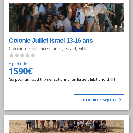
Colonie Juillet Israel 13-16 ans
Colonie de vacances juillet, Israël, Eilat
A partir de
1590€
Go pour un road-trip sensationnel en Israël : Eilat and chill !
CHOISIR CE SEJOUR