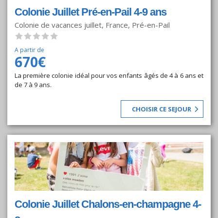
Colonie Juillet Pré-en-Pail 4-9 ans
Colonie de vacances juillet, France, Pré-en-Pail
A partir de
670€
La première colonie idéal pour vos enfants âgés de 4 à 6 ans et
de 7 à 9 ans.
CHOISIR CE SEJOUR
Colonie Juillet Chalons-en-champagne 4-