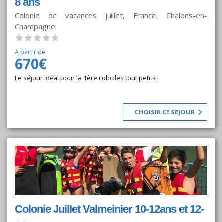
8 ans
Colonie de vacances juillet, France, Chalons-en-
Champagne
A partir de
670€
Le séjour idéal pour la 1ère colo des tout petits !
CHOISIR CE SEJOUR
Colonie Juillet Valmeinier 10-12ans et 12-