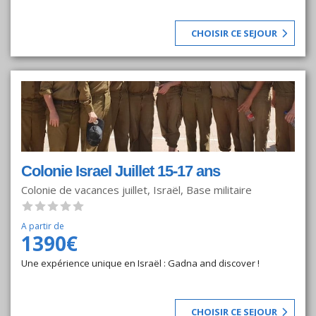
CHOISIR CE SEJOUR
Colonie Israel Juillet 15-17 ans
Colonie de vacances juillet, Israël, Base militaire
A partir de
1390€
Une expérience unique en Israël : Gadna and discover !
CHOISIR CE SEJOUR