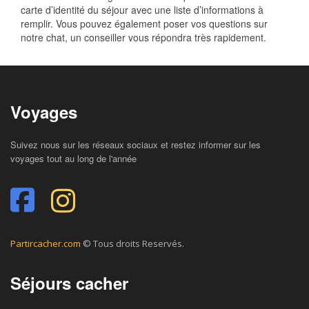
carte d’identité du séjour avec une liste d’informations à
remplir. Vous pouvez également poser vos questions sur
notre chat, un conseiller vous répondra très rapidement.
Voyages
Suivez nous sur les réseaux sociaux et restez informer sur les
voyages tout au long de l'année
Partircacher.com
© Tous droits Reservés.
Séjours cacher