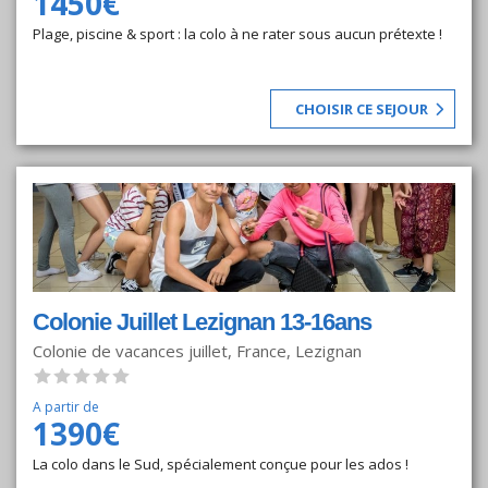
1450€
Plage, piscine & sport : la colo à ne rater sous aucun prétexte !
CHOISIR CE SEJOUR
Colonie Juillet Lezignan 13-16ans
Colonie de vacances juillet, France, Lezignan
A partir de
1390€
La colo dans le Sud, spécialement conçue pour les ados !