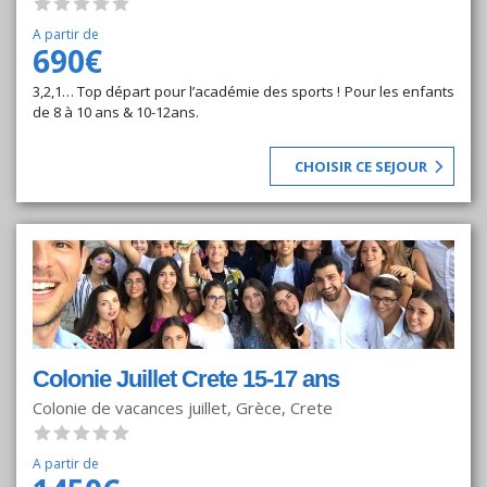
A partir de
690€
3,2,1… Top départ pour l’académie des sports ! Pour les enfants
de 8 à 10 ans & 10-12ans.
CHOISIR CE SEJOUR
Colonie Juillet Crete 15-17 ans
Colonie de vacances juillet, Grèce, Crete
A partir de