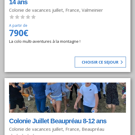
14 ans
Colonie de vacances juillet, France, Valmeinier
A partir de
790€
La colo multi-aventures à la montagne !
CHOISIR CE SEJOUR
Colonie Juillet Beaupréau 8-12 ans
Colonie de vacances juillet, France, Beaupréau