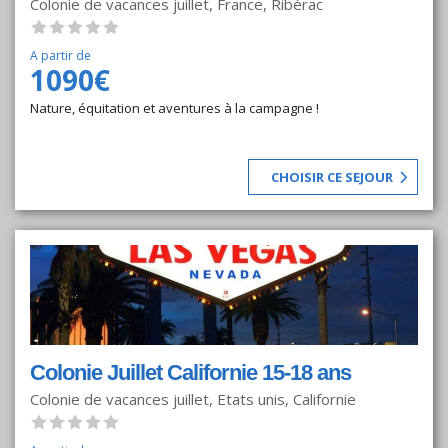
Colonie de vacances juillet, France, Ribérac
A partir de
1090€
Nature, équitation et aventures à la campagne !
CHOISIR CE SEJOUR
Colonie Juillet Californie 15-18 ans
Colonie de vacances juillet, Etats unis, Californie