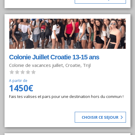
Colonie Juillet Croatie 13-15 ans
Colonie de vacances juillet, Croatie, Trijl
A partir de
1450€
Fais tes valises et pars pour une destination hors du commun !
CHOISIR CE SEJOUR