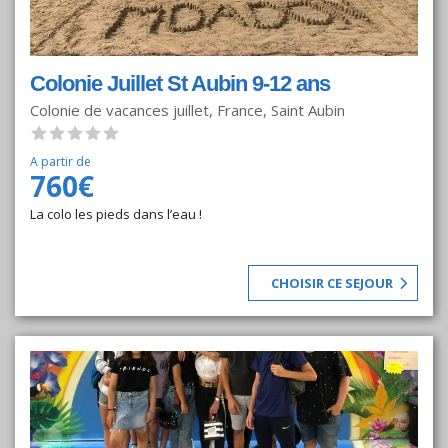
Colonie Juillet St Aubin 9-12 ans
Colonie de vacances juillet, France, Saint Aubin
A partir de
760€
La colo les pieds dans l’eau !
CHOISIR CE SEJOUR