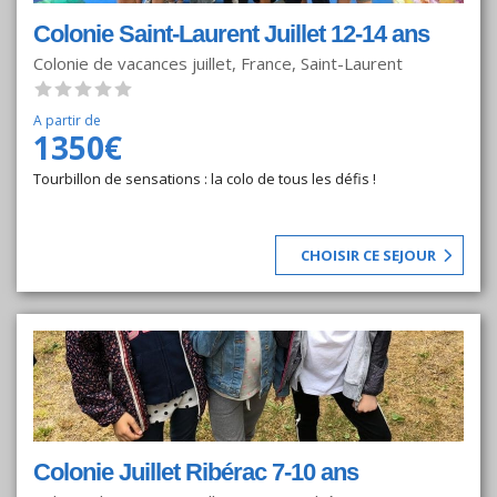
Colonie Saint-Laurent Juillet 12-14 ans
Colonie de vacances juillet, France, Saint-Laurent
A partir de
1350€
Tourbillon de sensations : la colo de tous les défis !
CHOISIR CE SEJOUR
Colonie Juillet Ribérac 7-10 ans