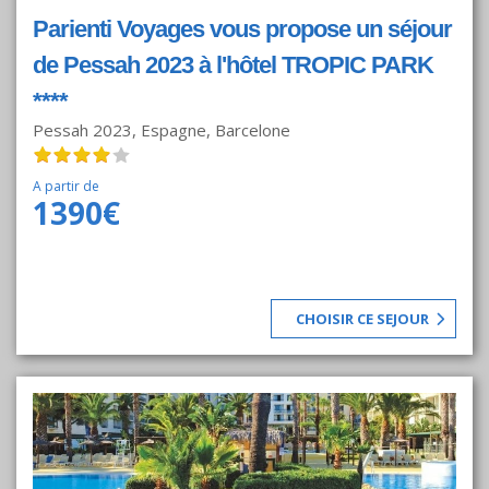
Parienti Voyages vous propose un séjour
de Pessah 2023 à l'hôtel TROPIC PARK
****
Pessah 2023, Espagne, Barcelone
A partir de
1390€
CHOISIR CE SEJOUR