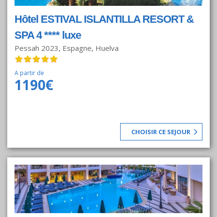
Hôtel ESTIVAL ISLANTILLA RESORT &
SPA 4 **** luxe
Pessah 2023, Espagne, Huelva
A partir de
1190€
CHOISIR CE SEJOUR