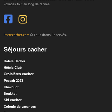
voyages tout au long de l'année
Partircacher.com
© Tous droits Reservés.
Séjours cacher
Hôtels Cacher
Hôtels Club
Croisières cacher
Pessah 2023
Chavouot
Soukkot
Ski cacher
Colonie de vacances