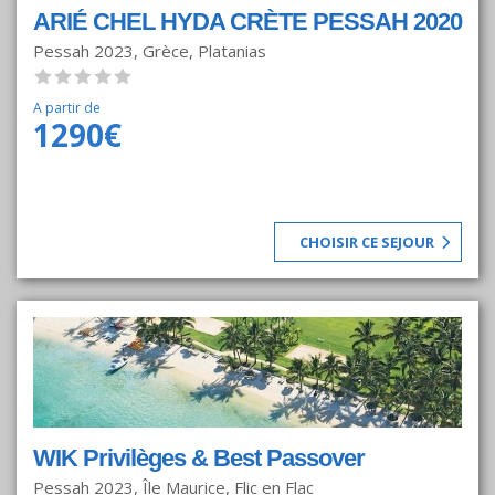
ARIÉ CHEL HYDA CRÈTE PESSAH 2020
Pessah 2023, Grèce, Platanias
A partir de
1290€
CHOISIR CE SEJOUR
WIK Privilèges & Best Passover
Pessah 2023, Île Maurice, Flic en Flac