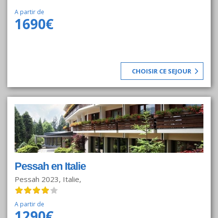
A partir de
1690€
CHOISIR CE SEJOUR
Pessah en Italie
Pessah 2023, Italie,
A partir de
1290€