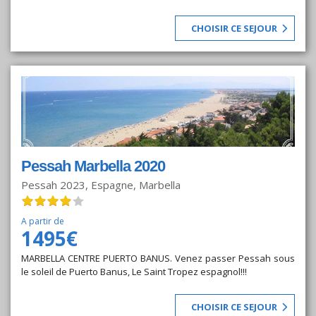
CHOISIR CE SEJOUR
Pessah Marbella 2020
Pessah 2023, Espagne, Marbella
A partir de
1495€
MARBELLA CENTRE PUERTO BANUS. Venez passer Pessah sous
le soleil de Puerto Banus, Le Saint Tropez espagnol!!!
CHOISIR CE SEJOUR