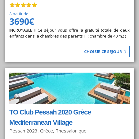
A partir de
3690€
INCROYABLE !! Ce séjour vous offre la gratuité totale de deux
enfants dans la chambres des parents !!! ( chambre de 40 m2 )
CHOISIR CE SEJOUR
TO Club Pessah 2020 Grèce
Mediterranean Village
Pessah 2023, Grèce, Thessalonique