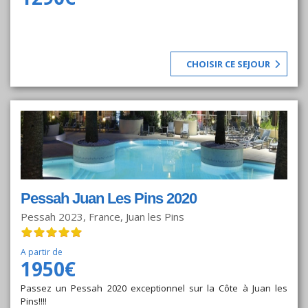
CHOISIR CE SEJOUR
Pessah Juan Les Pins 2020
Pessah 2023, France, Juan les Pins
A partir de
1950€
Passez un Pessah 2020 exceptionnel sur la Côte à Juan les
Pins!!!!