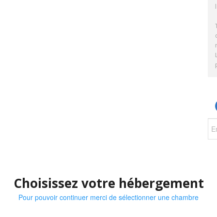
Choisissez votre hébergement
Pour pouvoir continuer merci de sélectionner une chambre