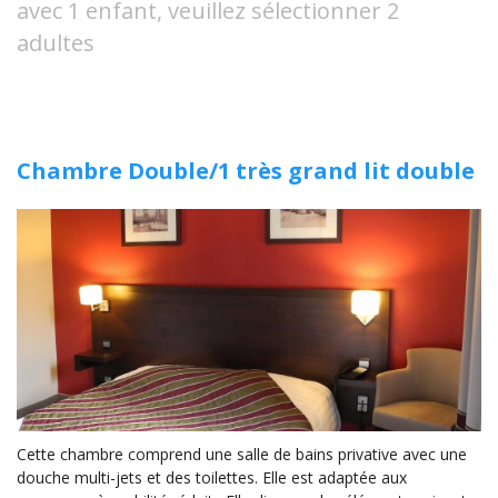
avec 1 enfant, veuillez sélectionner 2
adultes
Chambre Double/1 très grand lit double
Cette chambre comprend une salle de bains privative avec une
douche multi-jets et des toilettes. Elle est adaptée aux