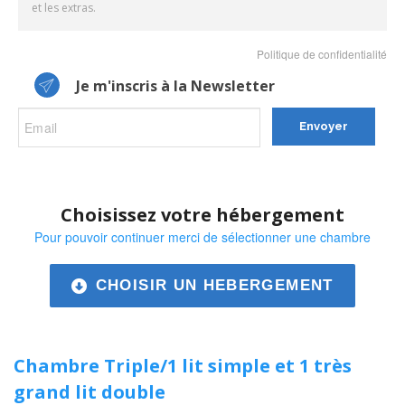
et les extras.
Politique de confidentialité
Je m'inscris à la Newsletter
Envoyer
Choisissez votre hébergement
Pour pouvoir continuer merci de sélectionner une chambre
CHOISIR UN HEBERGEMENT
Chambre Triple/1 lit simple et 1 très
grand lit double