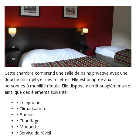
Cette chambre comprend une salle de bains privative avec une
douche multi-jets et des toilettes. Elle est adaptée aux
personnes à mobilité réduite.Elle dispose d'un lit supplémentaire
ainsi que des éléments suivants:
• Téléphone
• Climatisation
• Bureau
• Chauffage
• Moquette
• Service de réveil