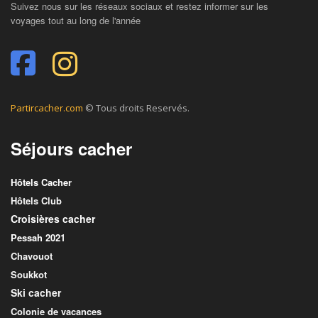
Suivez nous sur les réseaux sociaux et restez informer sur les
voyages tout au long de l'année
Partircacher.com
© Tous droits Reservés.
Séjours cacher
Hôtels Cacher
Hôtels Club
Croisières cacher
Pessah 2021
Chavouot
Soukkot
Ski cacher
Colonie de vacances