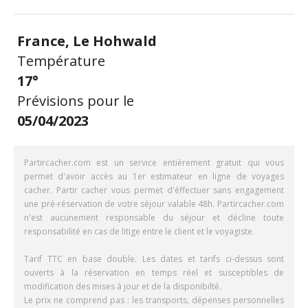
France, Le Hohwald
Température
17°
Prévisions pour le
05/04/2023
Partircacher.com est un service entièrement gratuit qui vous
permet d'avoir accès au 1er estimateur en ligne de voyages
cacher. Partir cacher vous permet d'éffectuer sans engagement
une pré-réservation de votre séjour valable 48h. Partircacher.com
n'est aucunement responsable du séjour et décline toute
responsabilité en cas de litige entre le client et le voyagiste.
Tarif TTC en base double. Les dates et tarifs ci-dessus sont
ouverts à la réservation en temps réel et susceptibles de
modification des mises à jour et de la disponibilté.
Le prix ne comprend pas : les transports, dépenses personnelles