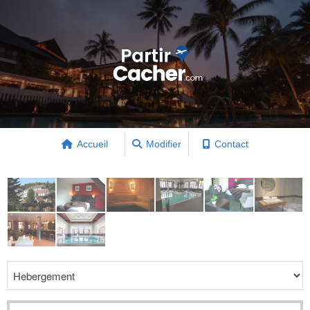
Accueil
Modifier
Contact